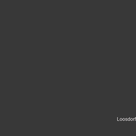
Loosdorf