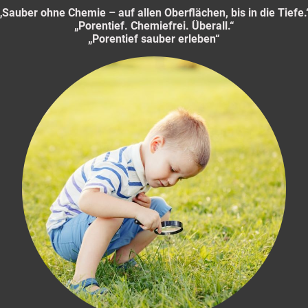
„Sauber ohne Chemie – auf allen Oberflächen, bis in die Tiefe.
„Porentief. Chemiefrei. Überall.“
„Porentief sauber erleben“