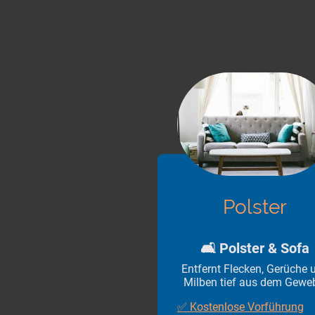
Polster
🛋 Polster & Sofa
Entfernt Flecken, Gerüche 
Milben tief aus dem Gewe
✅ Kostenlose Vorführung