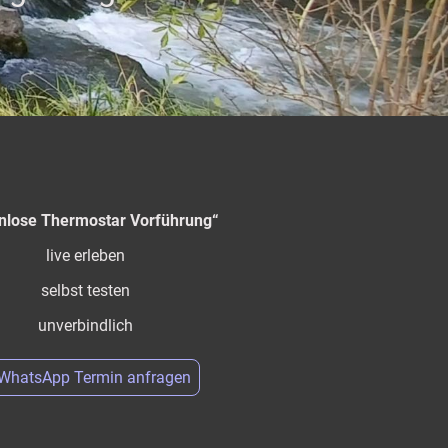
nlose Thermostar Vorführung“
live erleben
selbst testen
unverbindlich
WhatsApp Termin anfragen