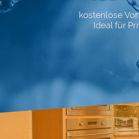
kostenlose Vor
Ideal für P